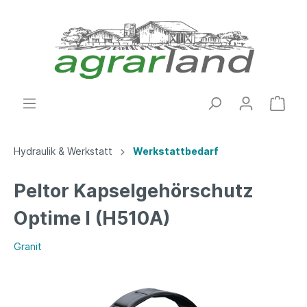
Hydraulik & Werkstatt
Werkstattbedarf
Peltor Kapselgehörschutz
Optime I (H510A)
Granit