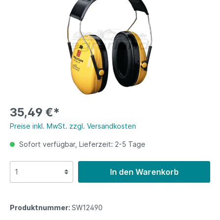
35,49 €*
Preise inkl. MwSt. zzgl. Versandkosten
Sofort verfügbar, Lieferzeit: 2-5 Tage
In den Warenkorb
Produktnummer:
SW12490