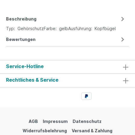
Beschreibung
Typ: GehörschutzFarbe: gelbAusführung: Kopfbügel
Bewertungen
Service-Hotline
Rechtliches & Service
AGB
Impressum
Datenschutz
Widerrufsbelehrung
Versand & Zahlung