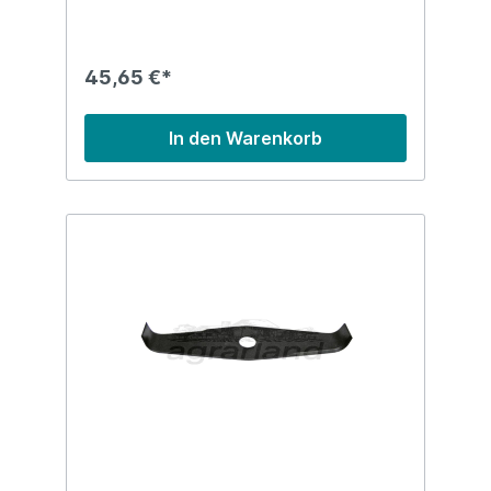
45,65 €*
In den Warenkorb