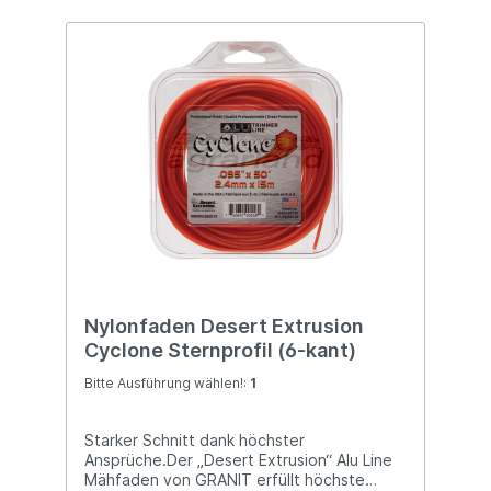
Nylonfaden Desert Extrusion
Cyclone Sternprofil (6-kant)
Bitte Ausführung wählen!:
1
Starker Schnitt dank höchster
Ansprüche.Der „Desert Extrusion“ Alu Line
Mähfaden von GRANIT erfüllt höchste