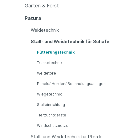
Garten & Forst
Patura
Weidetechnik
Stall- und Weidetechnik für Schafe
Fütterungstechnik
Tränketechnik
Weidetore
Panels/ Horden/ Behandlungsanlagen
Wiegetechnik
Stalleinrichtung
Tierzuchtgeräte
Windschutznetze
Stall- und Weidetechnik für Pferde