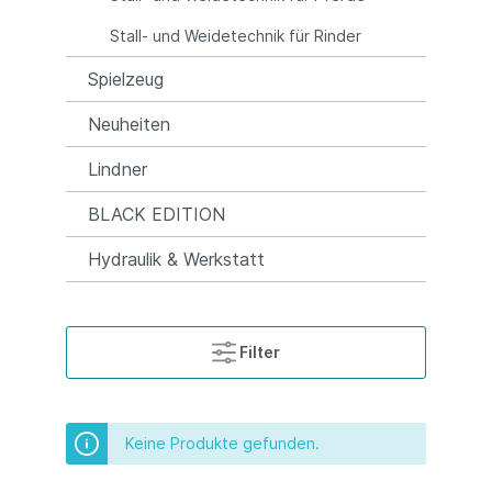
Stall- und Weidetechnik für Rinder
Spielzeug
Neuheiten
Lindner
BLACK EDITION
Hydraulik & Werkstatt
Filter
Keine Produkte gefunden.