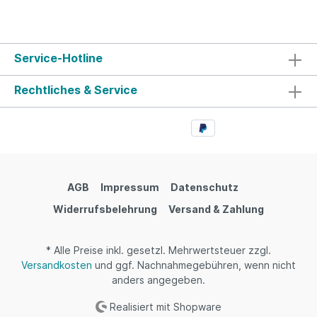
Service-Hotline
Rechtliches & Service
AGB
Impressum
Datenschutz
Widerrufsbelehrung
Versand & Zahlung
* Alle Preise inkl. gesetzl. Mehrwertsteuer zzgl.
Versandkosten
und ggf. Nachnahmegebühren, wenn nicht
anders angegeben.
Realisiert mit Shopware