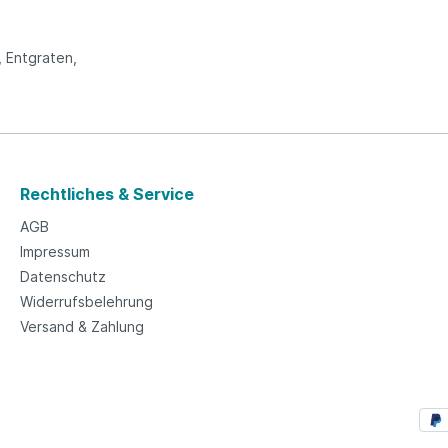
 Entgraten,
Rechtliches & Service
AGB
Impressum
Datenschutz
Widerrufsbelehrung
Versand & Zahlung