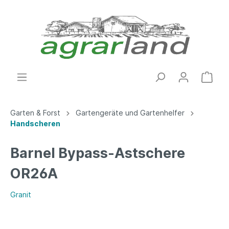
Garten & Forst
Gartengeräte und Gartenhelfer
Handscheren
Barnel Bypass-Astschere
OR26A
Granit