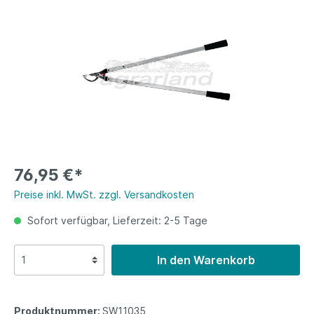
76,95 €*
Preise inkl. MwSt. zzgl. Versandkosten
Sofort verfügbar, Lieferzeit: 2-5 Tage
In den Warenkorb
Produktnummer:
SW11035