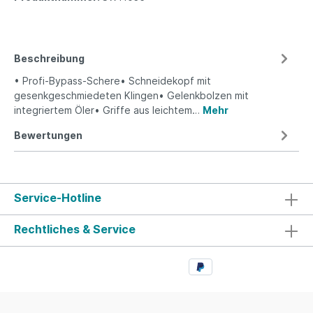
Beschreibung
• Profi-Bypass-Schere• Schneidekopf mit
gesenkgeschmiedeten Klingen• Gelenkbolzen mit
integriertem Öler• Griffe aus leichtem…
Mehr
Bewertungen
Service-Hotline
Rechtliches & Service