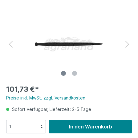
101,73 €*
Preise inkl. MwSt. zzgl. Versandkosten
Sofort verfügbar, Lieferzeit: 2-5 Tage
In den Warenkorb