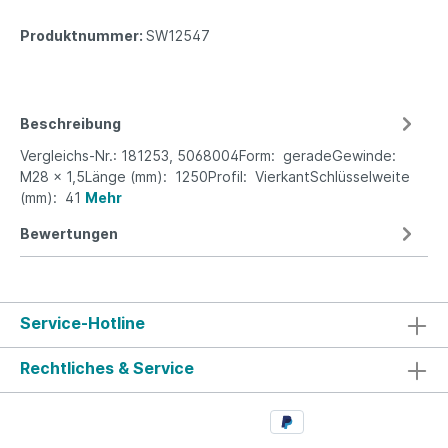
Produktnummer:
SW12547
Beschreibung
Vergleichs-Nr.: 181253, 5068004Form: geradeGewinde:
M28 x 1,5Länge (mm): 1250Profil: VierkantSchlüsselweite
(mm): 41
Mehr
Bewertungen
Service-Hotline
Rechtliches & Service