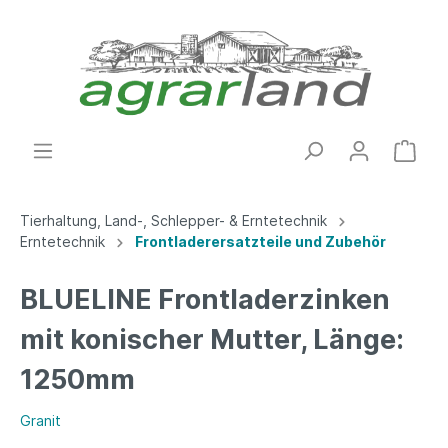
Tierhaltung, Land-, Schlepper- & Erntetechnik
Erntetechnik
Frontladerersatzteile und Zubehör
BLUELINE Frontladerzinken
mit konischer Mutter, Länge:
1250mm
Granit