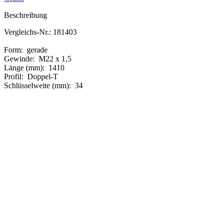
Beschreibung
Vergleichs-Nr.: 181403
Form: gerade
Gewinde: M22 x 1,5
Länge (mm): 1410
Profil: Doppel-T
Schlüsselweite (mm): 34