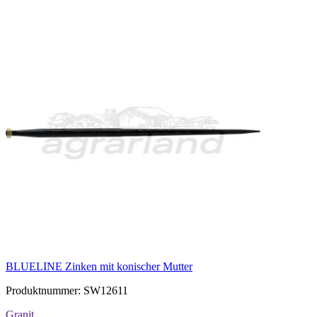
BLUELINE Zinken mit konischer Mutter
Produktnummer: SW12611
Granit