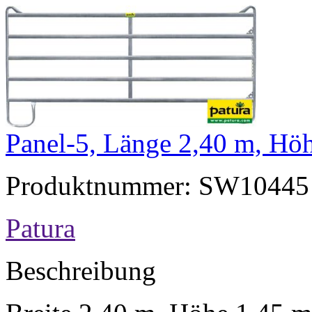
Panel-5, Länge 2,40 m, Hö
Produktnummer: SW10445
Patura
Beschreibung