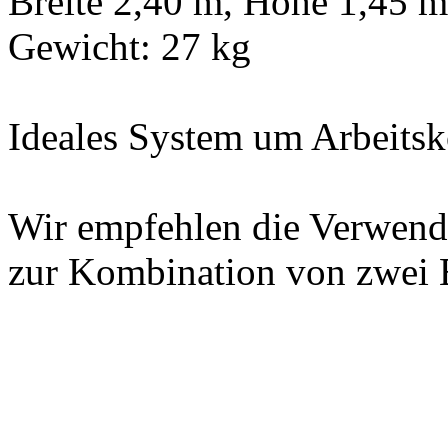
Breite 2,40 m, Höhe 1,45 m 
Gewicht: 27 kg
Ideales System um Arbeitsk
Wir empfehlen die Verwend
zur Kombination von zwei 